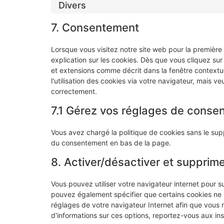
Divers
7. Consentement
Lorsque vous visitez notre site web pour la première
explication sur les cookies. Dès que vous cliquez sur
et extensions comme décrit dans la fenêtre contextue
l'utilisation des cookies via votre navigateur, mais ve
correctement.
7.1 Gérez vos réglages de conse
Vous avez chargé la politique de cookies sans le supp
du consentement en bas de la page.
8. Activer/désactiver et supprime
Vous pouvez utiliser votre navigateur internet pour
pouvez également spécifier que certains cookies ne p
réglages de votre navigateur Internet afin que vous
d'informations sur ces options, reportez-vous aux ins