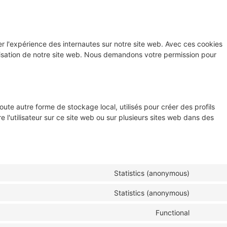
ser l'expérience des internautes sur notre site web. Avec ces cookies
tilisation de notre site web. Nous demandons votre permission pour
ute autre forme de stockage local, utilisés pour créer des profils
vre l'utilisateur sur ce site web ou sur plusieurs sites web dans des
Statistics (anonymous)
Statistics (anonymous)
Functional