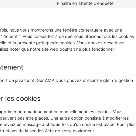
Finalité en attente d’enquête
 fois, nous vous montrerons une fenêtre contextuelle avec une
 " Accept ", vous consentez à ce que nous utilisions tous les cookies
lle et la présente politiquede cookies. Vous pouvez désactiver
uillez noter que notre site web pourrait ne plus fonctionner
ntement
ort de javascript. Sur AMP, vous pouvez utiliser l’onglet de gestion
r les cookies
 supprimer automatiquement ou manuellement les cookies. Vous
euvent pas être placés. Une autre option consiste à modifier les
 receviez un message à chaque fois qu'un cookie est placé. Pour plus
tructions de la section Aide de votre navigateur.