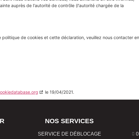
nte auprès de l'autorité de contrôle (l'autorité chargée de la
politique de cookies et cette déclaration, veuillez nous contacter e
ookiedatabase.org
le 19/04/2021.
R
NOS SERVICES
SERVICE DE DÉBLOCAGE
0