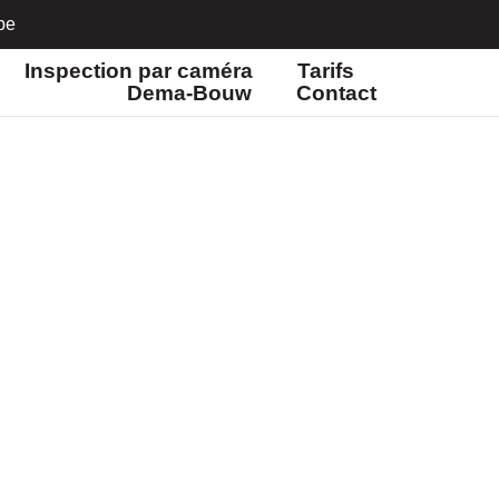
be
Inspection par caméra
Tarifs
Dema-Bouw
Contact