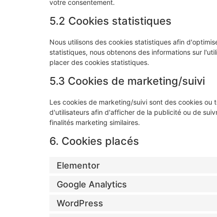
votre consentement.
5.2 Cookies statistiques
Nous utilisons des cookies statistiques afin d'optimi
statistiques, nous obtenons des informations sur l'u
placer des cookies statistiques.
5.3 Cookies de marketing/suivi
Les cookies de marketing/suivi sont des cookies ou to
d'utilisateurs afin d'afficher de la publicité ou de sui
finalités marketing similaires.
6. Cookies placés
Elementor
Google Analytics
WordPress