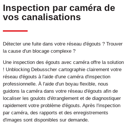
Inspection par caméra de
vos canalisations
Détecter une fuite dans votre réseau d'égouts ? Trouver
la cause d'un blocage complexe ?
Une inspection des égouts avec caméra offre la solution
! Unblocking Debusscher cartographie clairement votre
réseau d'égouts à l'aide d'une caméra d'inspection
professionnelle. À l'aide d'un boyau flexible, nous
guidons la caméra dans votre réseau d'égouts afin de
localiser les goulots d'étranglement et de diagnostiquer
rapidement votre problème d'égouts. Après l'inspection
par caméra, des rapports et des enregistrements
d'images sont disponibles sur demande.