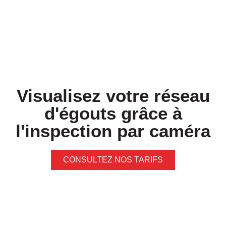
Visualisez votre réseau
d'égouts grâce à
l'inspection par caméra
CONSULTEZ NOS TARIFS