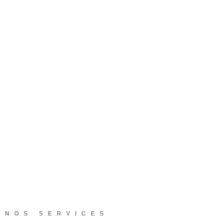
NOS SERVICES