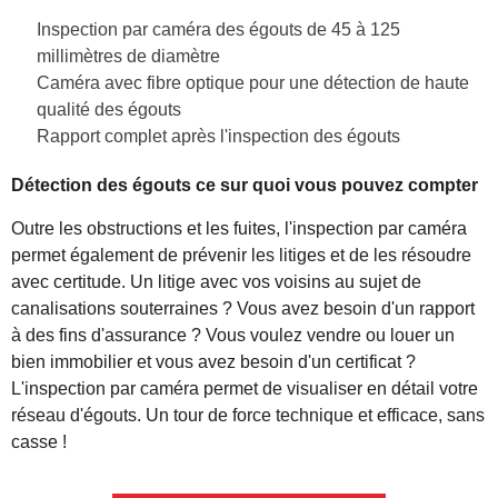
Inspection par caméra des égouts de 45 à 125
millimètres de diamètre
Caméra avec fibre optique pour une détection de haute
qualité des égouts
Rapport complet après l'inspection des égouts
Détection des égouts
ce sur quoi vous pouvez compter
Outre les obstructions et les fuites, l'inspection par caméra
permet également de prévenir les litiges et de les résoudre
avec certitude. Un litige avec vos voisins au sujet de
canalisations souterraines ? Vous avez besoin d'un rapport
à des fins d'assurance ? Vous voulez vendre ou louer un
bien immobilier et vous avez besoin d'un certificat ?
L'inspection par caméra permet de visualiser en détail votre
réseau d'égouts. Un tour de force technique et efficace, sans
casse !