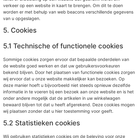
verkeer op een website in kaart te brengen. Om dit te doen
worden er met behulp van web beacons verschillende gegevens
van u opgeslagen.
5. Cookies
5.1 Technische of functionele cookies
Sommige cookies zorgen ervoor dat bepaalde onderdelen van
de website goed werken en dat uw gebruikersvoorkeuren
bekend blijven. Door het plaatsen van functionele cookies zorgen
wij ervoor dat u onze website makkelijker kan bezoeken. Op
deze manier hoeft u bijvoorbeeld niet steeds opnieuw dezelfde
informatie in te voeren bij een bezoek aan onze website en is het
onder andere mogelijk dat de artikelen in uw winkelwagen
bewaard blijven tot dat u heeft afgerekend. Deze cookies mogen
wij plaatsen zonder dat u hier toestemming voor geeft.
5.2 Statistieken cookies
Wij gebruiken statistieken cookies om de beleving voor onze