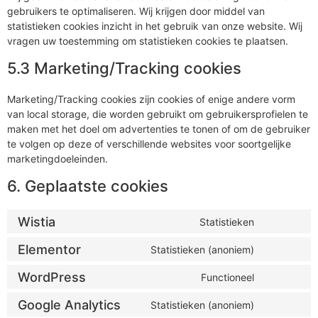
gebruikers te optimaliseren. Wij krijgen door middel van
statistieken cookies inzicht in het gebruik van onze website. Wij
vragen uw toestemming om statistieken cookies te plaatsen.
5.3 Marketing/Tracking cookies
Marketing/Tracking cookies zijn cookies of enige andere vorm
van local storage, die worden gebruikt om gebruikersprofielen te
maken met het doel om advertenties te tonen of om de gebruiker
te volgen op deze of verschillende websites voor soortgelijke
marketingdoeleinden.
6. Geplaatste cookies
Wistia
Statistieken
Elementor
Statistieken (anoniem)
WordPress
Functioneel
Google Analytics
Statistieken (anoniem)