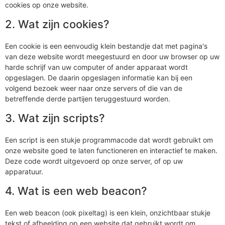
cookies op onze website.
2. Wat zijn cookies?
Een cookie is een eenvoudig klein bestandje dat met pagina's
van deze website wordt meegestuurd en door uw browser op uw
harde schrijf van uw computer of ander apparaat wordt
opgeslagen. De daarin opgeslagen informatie kan bij een
volgend bezoek weer naar onze servers of die van de
betreffende derde partijen teruggestuurd worden.
3. Wat zijn scripts?
Een script is een stukje programmacode dat wordt gebruikt om
onze website goed te laten functioneren en interactief te maken.
Deze code wordt uitgevoerd op onze server, of op uw
apparatuur.
4. Wat is een web beacon?
Een web beacon (ook pixeltag) is een klein, onzichtbaar stukje
tekst of afbeelding op een website dat gebruikt wordt om