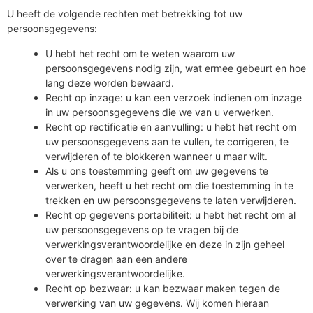
U heeft de volgende rechten met betrekking tot uw
persoonsgegevens:
U hebt het recht om te weten waarom uw
persoonsgegevens nodig zijn, wat ermee gebeurt en hoe
lang deze worden bewaard.
Recht op inzage: u kan een verzoek indienen om inzage
in uw persoonsgegevens die we van u verwerken.
Recht op rectificatie en aanvulling: u hebt het recht om
uw persoonsgegevens aan te vullen, te corrigeren, te
verwijderen of te blokkeren wanneer u maar wilt.
Als u ons toestemming geeft om uw gegevens te
verwerken, heeft u het recht om die toestemming in te
trekken en uw persoonsgegevens te laten verwijderen.
Recht op gegevens portabiliteit: u hebt het recht om al
uw persoonsgegevens op te vragen bij de
verwerkingsverantwoordelijke en deze in zijn geheel
over te dragen aan een andere
verwerkingsverantwoordelijke.
Recht op bezwaar: u kan bezwaar maken tegen de
verwerking van uw gegevens. Wij komen hieraan