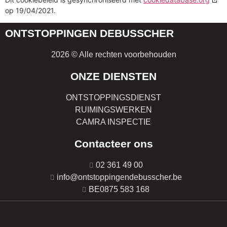
op 19/04/2021.
ONTSTOPPINGEN DEBUSSCHER
2026 © Alle rechten voorbehouden
ONZE DIENSTEN
ONTSTOPPINGSDIENST
RUIMINGSWERKEN
CAMRA INSPECTIE
Contacteer ons
02 361 49 00
info@ontstoppingendebusscher.be
BE0875 583 168