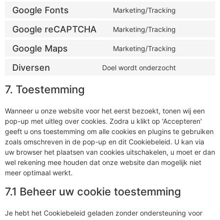
Google Fonts
Marketing/Tracking
Google reCAPTCHA
Marketing/Tracking
Google Maps
Marketing/Tracking
Diversen
Doel wordt onderzocht
7. Toestemming
Wanneer u onze website voor het eerst bezoekt, tonen wij een
pop-up met uitleg over cookies. Zodra u klikt op 'Accepteren'
geeft u ons toestemming om alle cookies en plugins te gebruiken
zoals omschreven in de pop-up en dit Cookiebeleid. U kan via
uw browser het plaatsen van cookies uitschakelen, u moet er dan
wel rekening mee houden dat onze website dan mogelijk niet
meer optimaal werkt.
7.1 Beheer uw cookie toestemming
Je hebt het Cookiebeleid geladen zonder ondersteuning voor