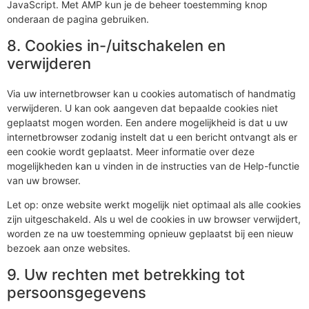
JavaScript. Met AMP kun je de beheer toestemming knop
onderaan de pagina gebruiken.
8. Cookies in-/uitschakelen en
verwijderen
Via uw internetbrowser kan u cookies automatisch of handmatig
verwijderen. U kan ook aangeven dat bepaalde cookies niet
geplaatst mogen worden. Een andere mogelijkheid is dat u uw
internetbrowser zodanig instelt dat u een bericht ontvangt als er
een cookie wordt geplaatst. Meer informatie over deze
mogelijkheden kan u vinden in de instructies van de Help-functie
van uw browser.
Let op: onze website werkt mogelijk niet optimaal als alle cookies
zijn uitgeschakeld. Als u wel de cookies in uw browser verwijdert,
worden ze na uw toestemming opnieuw geplaatst bij een nieuw
bezoek aan onze websites.
9. Uw rechten met betrekking tot
persoonsgegevens