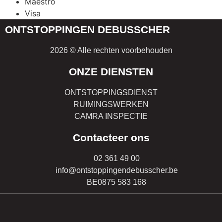
Maestro
Visa
ONTSTOPPINGEN DEBUSSCHER
2026 © Alle rechten voorbehouden
ONZE DIENSTEN
ONTSTOPPINGSDIENST
RUIMINGSWERKEN
CAMRA INSPECTIE
Contacteer ons
02 361 49 00
info@ontstoppingendebusscher.be
BE0875 583 168