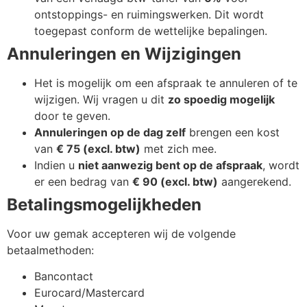
ontstoppings- en ruimingswerken. Dit wordt
toegepast conform de wettelijke bepalingen.
Annuleringen en Wijzigingen
Het is mogelijk om een afspraak te annuleren of te
wijzigen. Wij vragen u dit
zo spoedig mogelijk
door te geven.
Annuleringen op de dag zelf
brengen een kost
van
€ 75 (excl. btw)
met zich mee.
Indien u
niet aanwezig bent op de afspraak
, wordt
er een bedrag van
€ 90 (excl. btw)
aangerekend.
Betalingsmogelijkheden
Voor uw gemak accepteren wij de volgende
betaalmethoden:
Bancontact
Eurocard/Mastercard